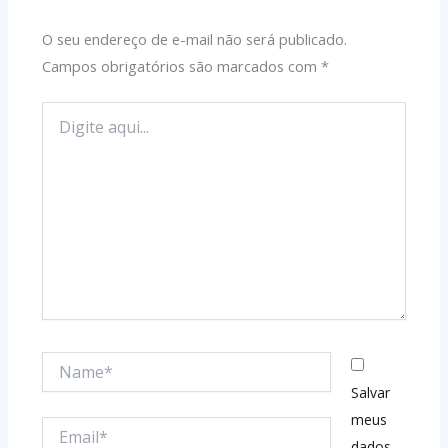
O seu endereço de e-mail não será publicado.
Campos obrigatórios são marcados com
*
Digite
aqui...
Name*
Salvar
meus
Email*
dados