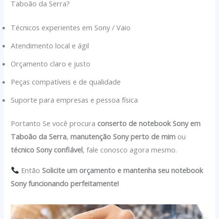
Taboão da Serra?
Técnicos experientes em Sony / Vaio
Atendimento local e ágil
Orçamento claro e justo
Peças compatíveis e de qualidade
Suporte para empresas e pessoa física
Portanto Se você procura
conserto de notebook Sony em
Taboão da Serra
,
manutenção Sony perto de mim
ou
técnico Sony confiável
, fale conosco agora mesmo.
Então
Solicite um orçamento e mantenha seu notebook
Sony funcionando perfeitamente!