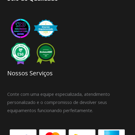
Nossos Serviços
Conte com uma equipe especializada, atendimento
personalizado e o compromisso de devolver seus
equipamentos funcionando perfeitamente.