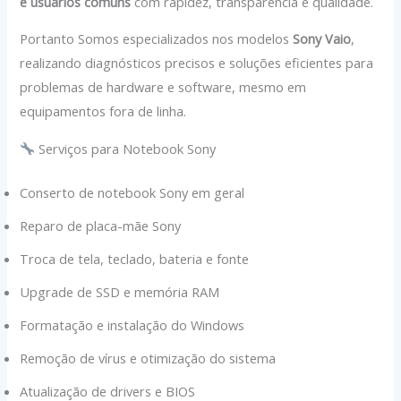
e usuários comuns
com rapidez, transparência e qualidade.
Portanto Somos especializados nos modelos
Sony Vaio
,
realizando diagnósticos precisos e soluções eficientes para
problemas de hardware e software, mesmo em
equipamentos fora de linha.
Serviços para Notebook Sony
Conserto de notebook Sony em geral
Reparo de placa-mãe Sony
Troca de tela, teclado, bateria e fonte
Upgrade de SSD e memória RAM
Formatação e instalação do Windows
Remoção de vírus e otimização do sistema
Atualização de drivers e BIOS