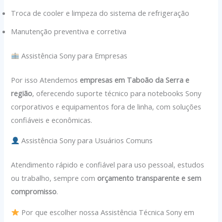
Troca de cooler e limpeza do sistema de refrigeração
Manutenção preventiva e corretiva
Assistência Sony para Empresas
Por isso Atendemos
empresas em Taboão da Serra e
região
, oferecendo suporte técnico para notebooks Sony
corporativos e equipamentos fora de linha, com soluções
confiáveis e econômicas.
Assistência Sony para Usuários Comuns
Atendimento rápido e confiável para uso pessoal, estudos
ou trabalho, sempre com
orçamento transparente e sem
compromisso
.
Por que escolher nossa Assistência Técnica Sony em