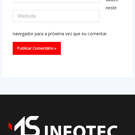
neste
Website
navegador para a próxima vez que eu comentar.