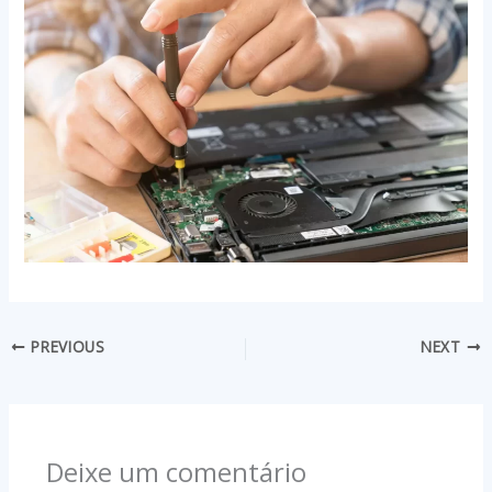
PREVIOUS
NEXT
Deixe um comentário