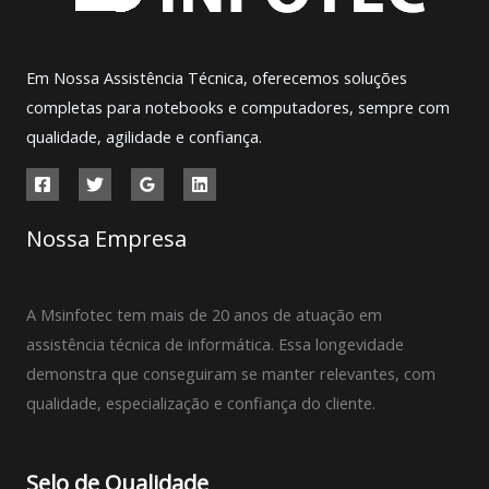
Em Nossa Assistência Técnica, oferecemos soluções
completas para notebooks e computadores, sempre com
qualidade, agilidade e confiança.
Nossa Empresa
A Msinfotec tem mais de 20 anos de atuação em
assistência técnica de informática. Essa longevidade
demonstra que conseguiram se manter relevantes, com
qualidade, especialização e confiança do cliente.
Selo de Qualidade