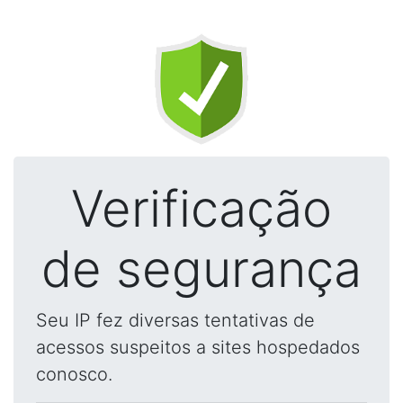
Verificação
de segurança
Seu IP fez diversas tentativas de
acessos suspeitos a sites hospedados
conosco.