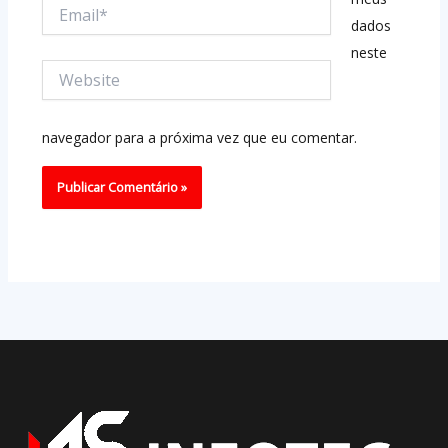
Email*
dados
neste
Website
navegador para a próxima vez que eu comentar.