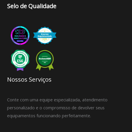
Selo de Qualidade
Nossos Serviços
Conte com uma equipe especializada, atendimento
personalizado e o compromisso de devolver seus
equipamentos funcionando perfeitamente.