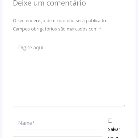
Deixe um comentário
O seu endereço de e-mail não será publicado.
Campos obrigatórios são marcados com
*
Digite
aqui...
Name*
Salvar
meus