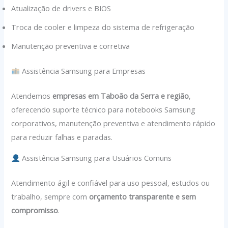
Atualização de drivers e BIOS
Troca de cooler e limpeza do sistema de refrigeração
Manutenção preventiva e corretiva
Assistência Samsung para Empresas
Atendemos
empresas em Taboão da Serra e região
,
oferecendo suporte técnico para notebooks Samsung
corporativos, manutenção preventiva e atendimento rápido
para reduzir falhas e paradas.
Assistência Samsung para Usuários Comuns
Atendimento ágil e confiável para uso pessoal, estudos ou
trabalho, sempre com
orçamento transparente e sem
compromisso
.