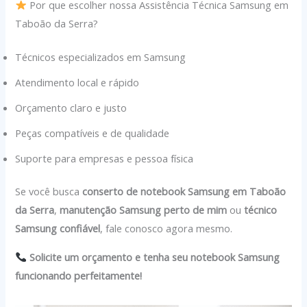
Por que escolher nossa Assistência Técnica Samsung em
Taboão da Serra?
Técnicos especializados em Samsung
Atendimento local e rápido
Orçamento claro e justo
Peças compatíveis e de qualidade
Suporte para empresas e pessoa física
Se você busca
conserto de notebook Samsung em Taboão
da Serra
,
manutenção Samsung perto de mim
ou
técnico
Samsung confiável
, fale conosco agora mesmo.
Solicite um orçamento e tenha seu notebook Samsung
funcionando perfeitamente!