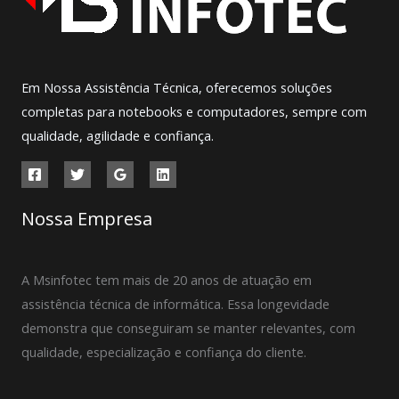
Em Nossa Assistência Técnica, oferecemos soluções
completas para notebooks e computadores, sempre com
qualidade, agilidade e confiança.
Nossa Empresa
A Msinfotec tem mais de 20 anos de atuação em
assistência técnica de informática. Essa longevidade
demonstra que conseguiram se manter relevantes, com
qualidade, especialização e confiança do cliente.