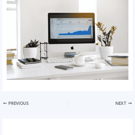
PREVIOUS
NEXT