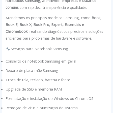
notebooks Samsung
, atendendo
empresas e usuários
comuns
com rapidez, transparência e qualidade.
Atendemos os principais modelos Samsung, como
Book,
Book E, Book X, Book Pro, Expert, Essentials e
Chromebook
, realizando diagnósticos precisos e soluções
eficientes para problemas de hardware e software.
Serviços para Notebook Samsung
Conserto de notebook Samsung em geral
Reparo de placa-mãe Samsung
Troca de tela, teclado, bateria e fonte
Upgrade de SSD e memória RAM
Formatação e instalação do Windows ou ChromeOS
Remoção de vírus e otimização do sistema