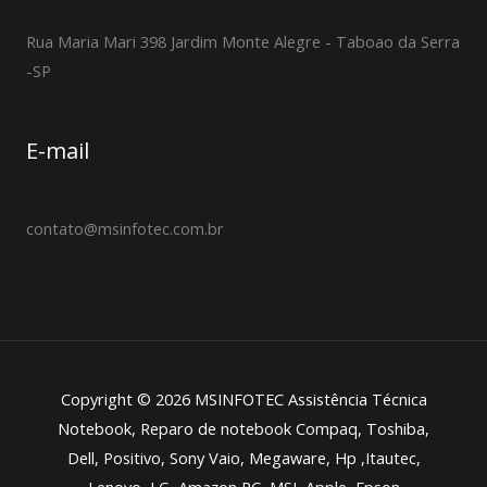
Rua Maria Mari 398 Jardim Monte Alegre - Taboao da Serra
-SP
E-mail
contato@msinfotec.com.br
Copyright © 2026 MSINFOTEC Assistência Técnica
Notebook, Reparo de notebook Compaq, Toshiba,
Dell, Positivo, Sony Vaio, Megaware, Hp ,Itautec,