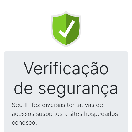
Verificação
de segurança
Seu IP fez diversas tentativas de
acessos suspeitos a sites hospedados
conosco.