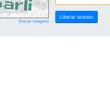
[trocar imagem]