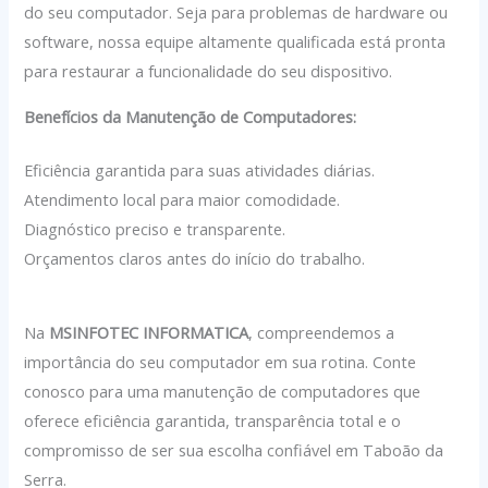
do seu computador. Seja para problemas de hardware ou
software, nossa equipe altamente qualificada está pronta
para restaurar a funcionalidade do seu dispositivo.
Benefícios da Manutenção de Computadores:
Eficiência garantida para suas atividades diárias.
Atendimento local para maior comodidade.
Diagnóstico preciso e transparente.
Orçamentos claros antes do início do trabalho.
Na
MSINFOTEC INFORMATICA
, compreendemos a
importância do seu computador em sua rotina. Conte
conosco para uma manutenção de computadores que
oferece eficiência garantida, transparência total e o
compromisso de ser sua escolha confiável em Taboão da
Serra.