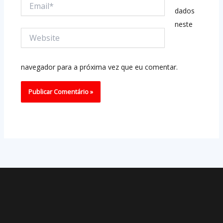
Email*
dados
neste
Website
navegador para a próxima vez que eu comentar.