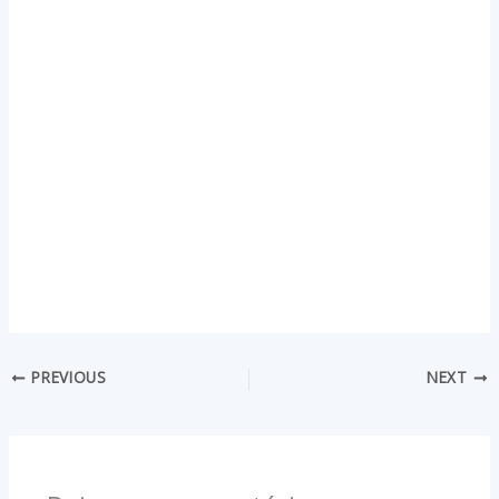
PREVIOUS
NEXT