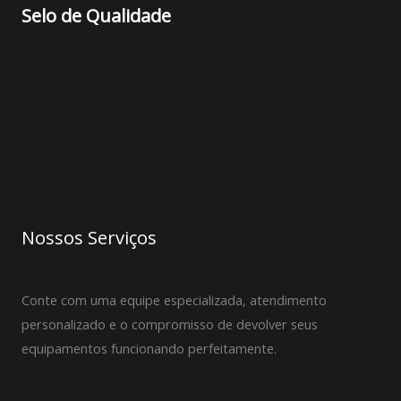
Selo de Qualidade
Nossos Serviços
Conte com uma equipe especializada, atendimento
personalizado e o compromisso de devolver seus
equipamentos funcionando perfeitamente.