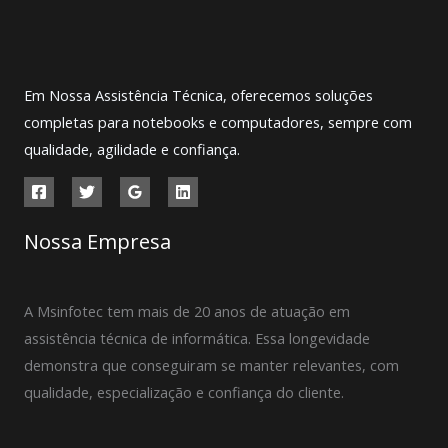
Em Nossa Assistência Técnica, oferecemos soluções
completas para notebooks e computadores, sempre com
qualidade, agilidade e confiança.
Nossa Empresa
A Msinfotec tem mais de 20 anos de atuação em
assistência técnica de informática. Essa longevidade
demonstra que conseguiram se manter relevantes, com
qualidade, especialização e confiança do cliente.