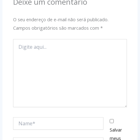
Deixe um comentário
O seu endereço de e-mail não será publicado.
Campos obrigatórios são marcados com
*
Digite
aqui...
Name*
Salvar
meus