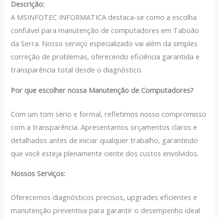
Descrição:
A MSINFOTEC INFORMATICA destaca-se como a escolha
confiável para manutenção de computadores em Taboão
da Serra. Nosso serviço especializado vai além da simples
correção de problemas, oferecendo eficiência garantida e
transparência total desde o diagnóstico.
Por que escolher nossa Manutenção de Computadores?
Com um tom sério e formal, refletimos nosso compromisso
com a transparência. Apresentamos orçamentos claros e
detalhados antes de iniciar qualquer trabalho, garantindo
que você esteja plenamente ciente dos custos envolvidos.
Nossos Serviços:
Oferecemos diagnósticos precisos, upgrades eficientes e
manutenção preventiva para garantir o desempenho ideal