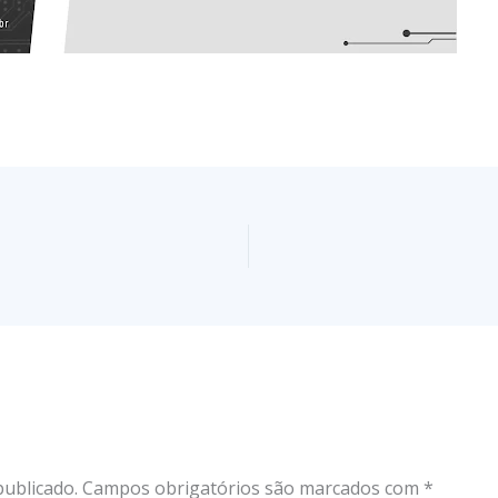
publicado.
Campos obrigatórios são marcados com
*