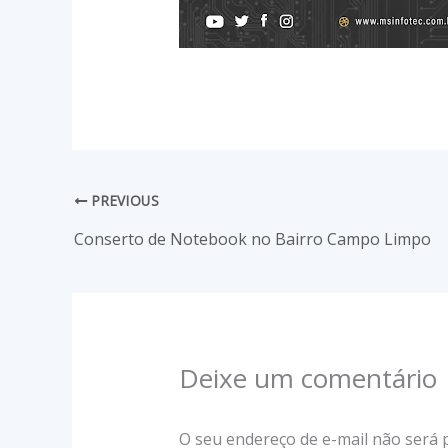
PREVIOUS
Conserto de Notebook no Bairro Campo Limpo
Deixe um comentário
O seu endereço de e-mail não será 