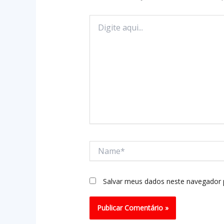
Digite
aqui...
Name*
Salvar meus dados neste navegador 