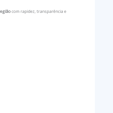
região
com rapidez, transparência e