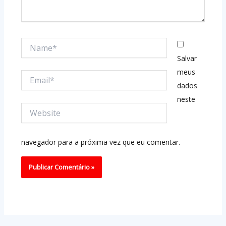
Name*
Salvar
meus
Email*
dados
neste
Website
navegador para a próxima vez que eu comentar.