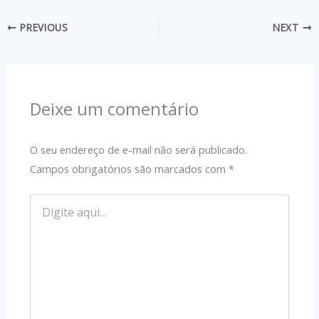
PREVIOUS
NEXT
Deixe um comentário
O seu endereço de e-mail não será publicado.
Campos obrigatórios são marcados com
*
Digite
aqui...