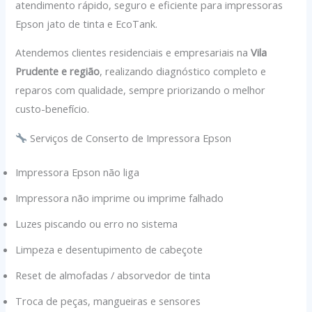
atendimento rápido, seguro e eficiente para impressoras
Epson jato de tinta e EcoTank.
Atendemos clientes residenciais e empresariais na
Vila
Prudente e região
, realizando diagnóstico completo e
reparos com qualidade, sempre priorizando o melhor
custo-benefício.
Serviços de Conserto de Impressora Epson
Impressora Epson não liga
Impressora não imprime ou imprime falhado
Luzes piscando ou erro no sistema
Limpeza e desentupimento de cabeçote
Reset de almofadas / absorvedor de tinta
Troca de peças, mangueiras e sensores