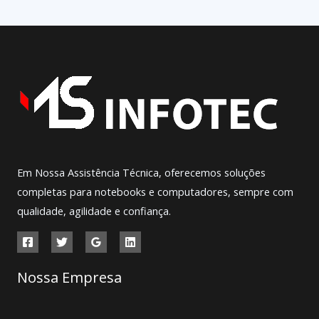
Em Nossa Assistência Técnica, oferecemos soluções
completas para notebooks e computadores, sempre com
qualidade, agilidade e confiança.
Nossa Empresa