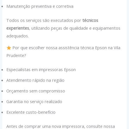
Manutenção preventiva e corretiva
Todos os serviços são executados por
técnicos
experientes
, utilizando peças de qualidade e equipamentos
adequados.
Por que escolher nossa assistência técnica Epson na Vila
Prudente?
Especialistas em impressoras Epson
Atendimento rápido na região
Orçamento sem compromisso
Garantia no serviço realizado
Excelente custo-benefício
Antes de comprar uma nova impressora, consulte nossa