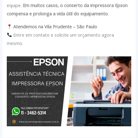
equipe.
Em muitos casos, o conserto da impressora Epson
compensa e prolonga a vida útil do equipamento
.
Atendemos na Vila Prudente – São Paulo
Entre em contato e solicite um orçamento agora
mesmo.