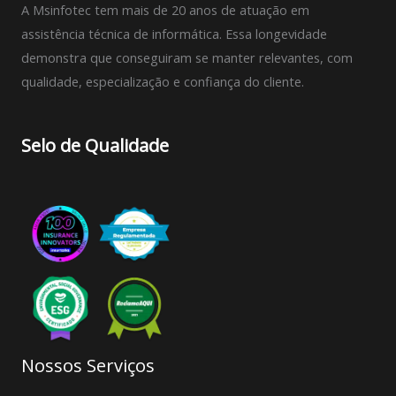
A Msinfotec tem mais de 20 anos de atuação em
assistência técnica de informática. Essa longevidade
demonstra que conseguiram se manter relevantes, com
qualidade, especialização e confiança do cliente.
Selo de Qualidade
Nossos Serviços