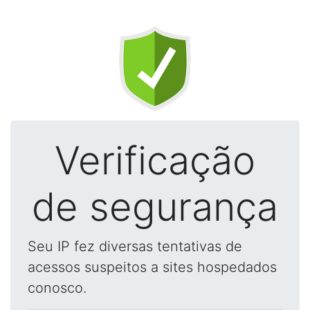
Verificação
de segurança
Seu IP fez diversas tentativas de
acessos suspeitos a sites hospedados
conosco.