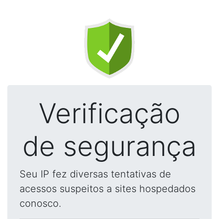
Verificação
de segurança
Seu IP fez diversas tentativas de
acessos suspeitos a sites hospedados
conosco.