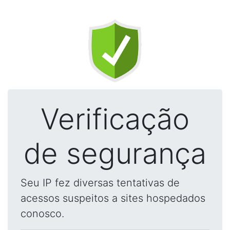
Verificação
de segurança
Seu IP fez diversas tentativas de
acessos suspeitos a sites hospedados
conosco.