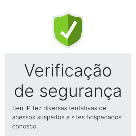
Verificação
de segurança
Seu IP fez diversas tentativas de
acessos suspeitos a sites hospedados
conosco.