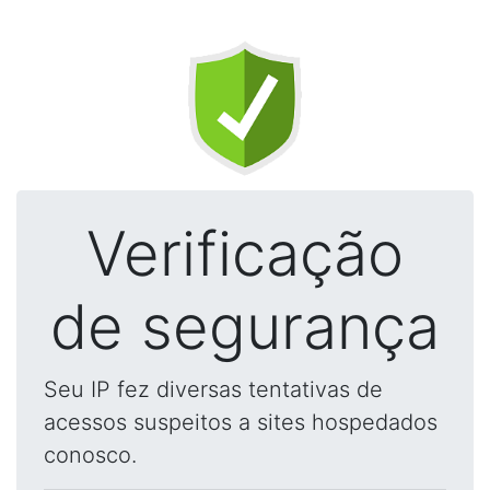
Verificação
de segurança
Seu IP fez diversas tentativas de
acessos suspeitos a sites hospedados
conosco.