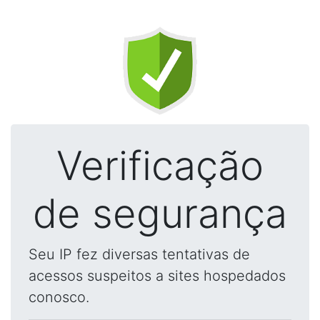
Verificação
de segurança
Seu IP fez diversas tentativas de
acessos suspeitos a sites hospedados
conosco.