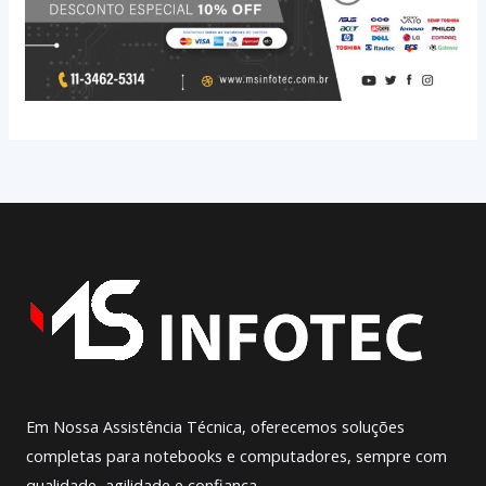
Em Nossa Assistência Técnica, oferecemos soluções
completas para notebooks e computadores, sempre com
qualidade, agilidade e confiança.