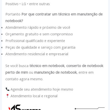
Positivo • LG • entre outras
Portanto
Por que contratar um técnico em manutenção de
notebook?
Atendimento rápido e próximo de você
Orçamento gratuito e sem compromisso
Profissional qualificado e experiente
Peças de qualidade e serviço com garantia
Atendimento residencial e empresarial
Se você busca
técnico em notebook
,
conserto de notebook
perto de mim
ou
manutenção de notebook
, entre em
contato agora mesmo.
Agende seu atendimento hoje mesmo
Atendimento local e regional