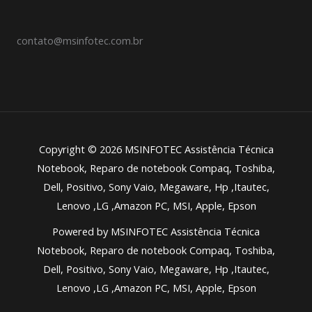
contato@msinfotec.com.br
Copyright © 2026 MSINFOTEC Assistência Técnica
Notebook, Reparo de notebook Compaq, Toshiba,
Dell, Positivo, Sony Vaio, Megaware, Hp ,Itautec,
Lenovo ,LG ,Amazon PC, MSI, Apple, Epson
Powered by MSINFOTEC Assistência Técnica
Notebook, Reparo de notebook Compaq, Toshiba,
Dell, Positivo, Sony Vaio, Megaware, Hp ,Itautec,
Lenovo ,LG ,Amazon PC, MSI, Apple, Epson