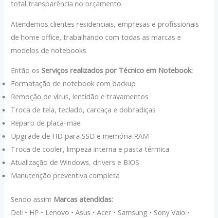
total transparência no orçamento.
Atendemos clientes residenciais, empresas e profissionais
de home office, trabalhando com todas as marcas e
modelos de notebooks.
Então os
Serviços realizados por Técnico em Notebook:
Formatação de notebook com backup
Remoção de vírus, lentidão e travamentos
Troca de tela, teclado, carcaça e dobradiças
Reparo de placa-mãe
Upgrade de HD para SSD e memória RAM
Troca de cooler, limpeza interna e pasta térmica
Atualização de Windows, drivers e BIOS
Manutenção preventiva completa
Sendo assim
Marcas atendidas:
Dell • HP • Lenovo • Asus • Acer • Samsung • Sony Vaio •