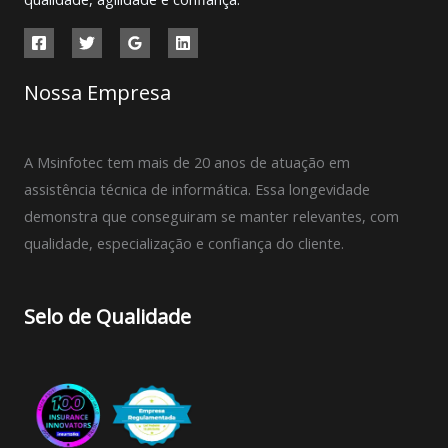
Nossa Empresa
A Msinfotec tem mais de 20 anos de atuação em
assistência técnica de informática. Essa longevidade
demonstra que conseguiram se manter relevantes, com
qualidade, especialização e confiança do cliente.
Selo de Qualidade