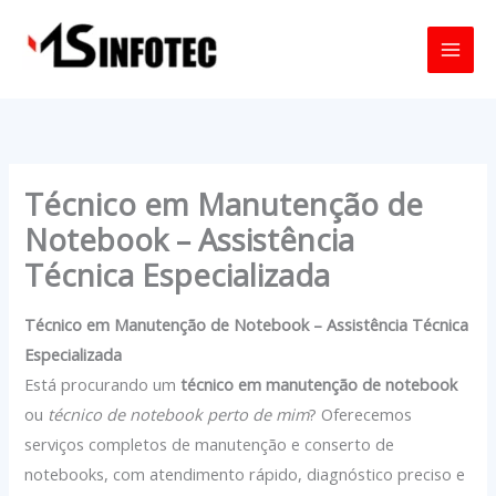
Ir
para
o
conteúdo
Técnico em Manutenção de
Notebook – Assistência
Técnica Especializada
Técnico em Manutenção de Notebook – Assistência Técnica
Especializada
Está procurando um
técnico em manutenção de notebook
ou
técnico de notebook perto de mim
? Oferecemos
serviços completos de manutenção e conserto de
notebooks, com atendimento rápido, diagnóstico preciso e