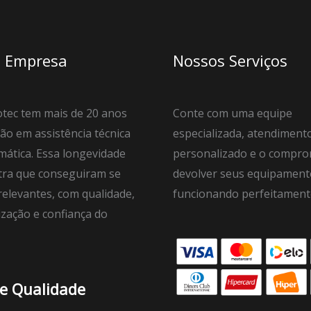
 Empresa
Nossos Serviços
tec tem mais de 20 anos
Conte com uma equipe
ão em assistência técnica
especializada, atendiment
mática. Essa longevidade
personalizado e o compro
ra que conseguiram se
devolver seus equipament
elevantes, com qualidade,
funcionando perfeitament
ização e confiança do
de Qualidade