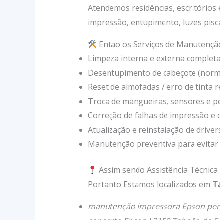
Atendemos residências, escritório
impressão, entupimento, luzes pisc
Entao os Serviços de Manutenção
Limpeza interna e externa complet
Desentupimento de cabeçote (norm
Reset de almofadas / erro de tinta r
Troca de mangueiras, sensores e pe
Correção de falhas de impressão e
Atualização e reinstalação de driver
Manutenção preventiva para evitar 
Assim sendo Assistência Técnic
Portanto Estamos localizados em
Ta
manutenção impressora Epson per