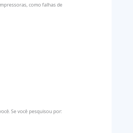
impressoras, como falhas de
ocê. Se você pesquisou por: