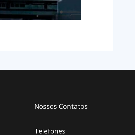
Nossos Contatos
Telefones