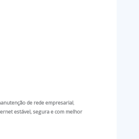
anutenção de rede empresarial
,
ternet estável, segura e com melhor