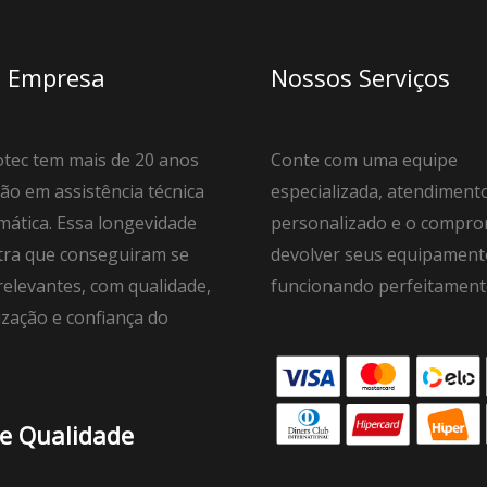
 Empresa
Nossos Serviços
tec tem mais de 20 anos
Conte com uma equipe
ão em assistência técnica
especializada, atendiment
mática. Essa longevidade
personalizado e o compro
ra que conseguiram se
devolver seus equipament
elevantes, com qualidade,
funcionando perfeitament
ização e confiança do
de Qualidade