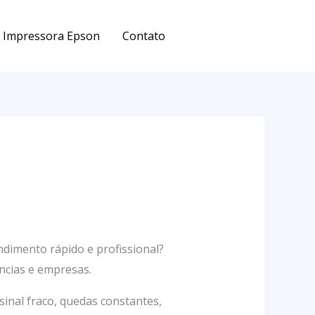
Impressora Epson
Contato
dimento rápido e profissional?
ncias e empresas.
inal fraco, quedas constantes,