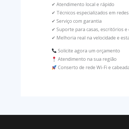
✔ Atendimento local e rápido
✔ Técnicos especializados em redes
✔ Serviço com garantia
✔ Suporte para casas, escritórios 
✔ Melhoria real na velocidade e est
Solicite agora um orçamento
Atendimento na sua região
Conserto de rede Wi-Fi e cabeada