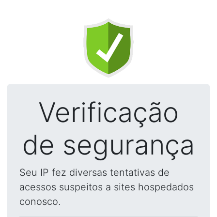
Verificação
de segurança
Seu IP fez diversas tentativas de
acessos suspeitos a sites hospedados
conosco.