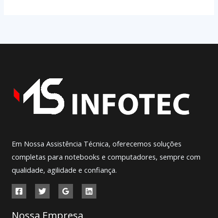
Em Nossa Assistência Técnica, oferecemos soluções
completas para notebooks e computadores, sempre com
qualidade, agilidade e confiança.
Nossa Empresa