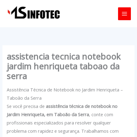
Ir
para
o
conteúdo
assistencia tecnica notebook
jardim henriqueta taboao da
serra
Assistência Técnica de Notebook no Jardim Henriqueta –
Taboão da Serra
Se você precisa de
assistência técnica de notebook no
Jardim Henriqueta, em Taboão da Serra
, conte com
profissionais especializados para resolver qualquer
problema com rapidez e segurança. Trabalhamos com