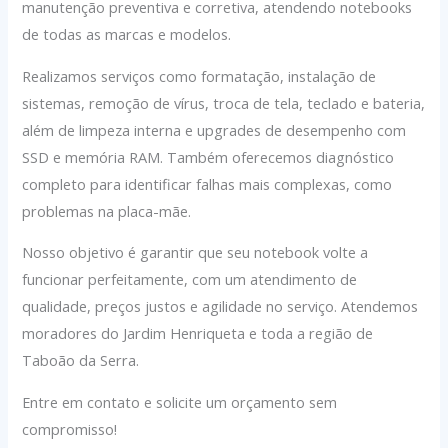
manutenção preventiva e corretiva, atendendo notebooks
de todas as marcas e modelos.
Realizamos serviços como formatação, instalação de
sistemas, remoção de vírus, troca de tela, teclado e bateria,
além de limpeza interna e upgrades de desempenho com
SSD e memória RAM. Também oferecemos diagnóstico
completo para identificar falhas mais complexas, como
problemas na placa-mãe.
Nosso objetivo é garantir que seu notebook volte a
funcionar perfeitamente, com um atendimento de
qualidade, preços justos e agilidade no serviço. Atendemos
moradores do Jardim Henriqueta e toda a região de
Taboão da Serra.
Entre em contato e solicite um orçamento sem
compromisso!