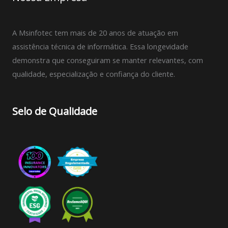
A Msinfotec tem mais de 20 anos de atuação em
assistência técnica de informática. Essa longevidade
demonstra que conseguiram se manter relevantes, com
qualidade, especialização e confiança do cliente.
Selo de Qualidade