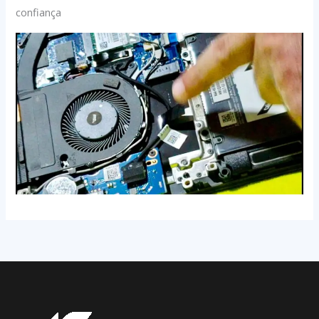
confiança