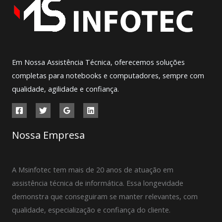
Em Nossa Assistência Técnica, oferecemos soluções
completas para notebooks e computadores, sempre com
qualidade, agilidade e confiança.
Nossa Empresa
A Msinfotec tem mais de 20 anos de atuação em
assistência técnica de informática. Essa longevidade
demonstra que conseguiram se manter relevantes, com
qualidade, especialização e confiança do cliente.