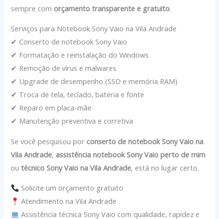
sempre com
orçamento transparente e gratuito
.
Serviços para Notebook Sony Vaio na Vila Andrade
✔ Conserto de notebook Sony Vaio
✔ Formatação e reinstalação do Windows
✔ Remoção de vírus e malwares
✔ Upgrade de desempenho (SSD e memória RAM)
✔ Troca de tela, teclado, bateria e fonte
✔ Reparo em placa-mãe
✔ Manutenção preventiva e corretiva
Se você pesquisou por
conserto de notebook Sony Vaio na
Vila Andrade
,
assistência notebook Sony Vaio perto de mim
ou
técnico Sony Vaio na Vila Andrade
, está no lugar certo.
Solicite um orçamento gratuito
Atendimento na Vila Andrade
Assistência técnica Sony Vaio com qualidade, rapidez e