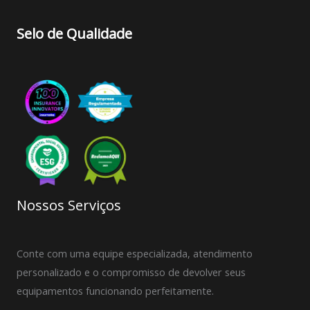
Selo de Qualidade
Nossos Serviços
Conte com uma equipe especializada, atendimento
personalizado e o compromisso de devolver seus
equipamentos funcionando perfeitamente.