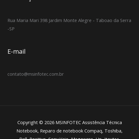
Rua Maria Mari 398 Jardim Monte Alegre - Taboao da Serra
-SP
E-mail
contato@msinfotec.com.br
Copyright © 2026 MSINFOTEC Assistência Técnica
Notebook, Reparo de notebook Compaq, Toshiba,