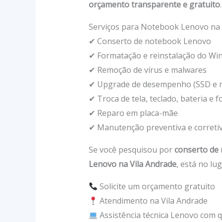
orçamento transparente e gratuito
.
Serviços para Notebook Lenovo na 
✔ Conserto de notebook Lenovo
✔ Formatação e reinstalação do Wi
✔ Remoção de vírus e malwares
✔ Upgrade de desempenho (SSD e
✔ Troca de tela, teclado, bateria e f
✔ Reparo em placa-mãe
✔ Manutenção preventiva e correti
Se você pesquisou por
conserto de
Lenovo na Vila Andrade
, está no lug
Solicite um orçamento gratuito
Atendimento na Vila Andrade
Assistência técnica Lenovo com q