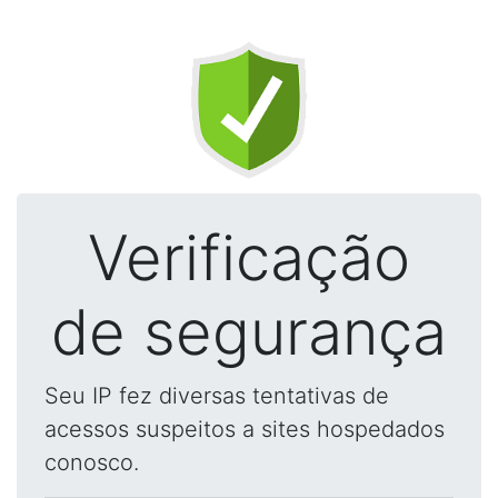
Verificação
de segurança
Seu IP fez diversas tentativas de
acessos suspeitos a sites hospedados
conosco.